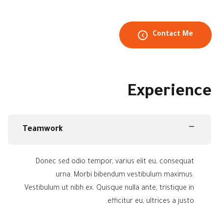
Contact Me
Experience
Teamwork
Donec sed odio tempor, varius elit eu, consequat
urna. Morbi bibendum vestibulum maximus.
Vestibulum ut nibh ex. Quisque nulla ante, tristique in
efficitur eu, ultrices a justo.