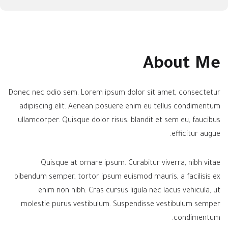
About Me
Donec nec odio sem. Lorem ipsum dolor sit amet, consectetur
adipiscing elit. Aenean posuere enim eu tellus condimentum
ullamcorper. Quisque dolor risus, blandit et sem eu, faucibus
efficitur augue.
Quisque at ornare ipsum. Curabitur viverra, nibh vitae
bibendum semper, tortor ipsum euismod mauris, a facilisis ex
enim non nibh. Cras cursus ligula nec lacus vehicula, ut
molestie purus vestibulum. Suspendisse vestibulum semper
condimentum.