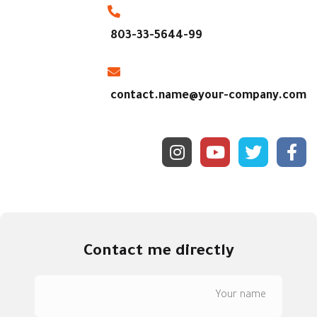
803-33-5644-99
contact.name@your-company.com
Contact me directly