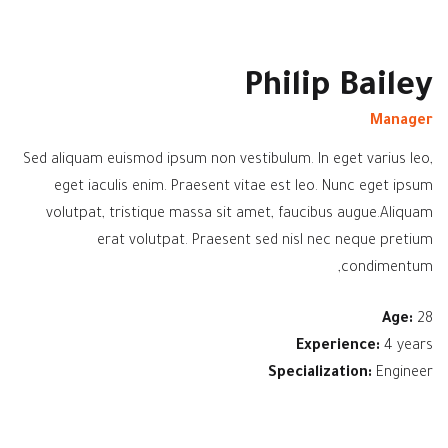
Philip Bailey
Manager
Sed aliquam euismod ipsum non vestibulum. In eget varius leo,
eget iaculis enim. Praesent vitae est leo. Nunc eget ipsum
volutpat, tristique massa sit amet, faucibus augue.Aliquam
erat volutpat. Praesent sed nisl nec neque pretium
condimentum,
Age:
28
Experience:
4 years
Specialization:
Engineer