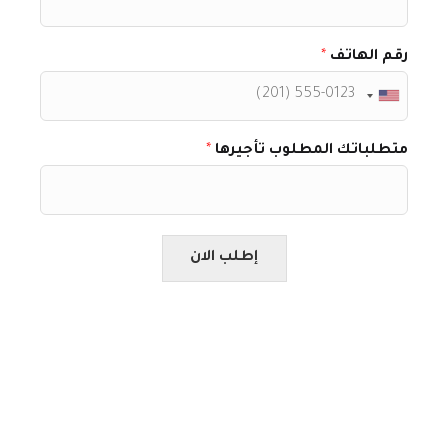
رقم الهاتف
*
متطلباتك المطلوب تأجيرها
*
إطلب الان