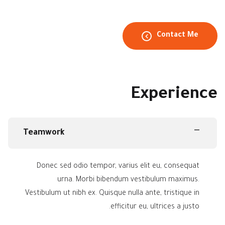
Contact Me
Experience
Teamwork
Donec sed odio tempor, varius elit eu, consequat
urna. Morbi bibendum vestibulum maximus.
Vestibulum ut nibh ex. Quisque nulla ante, tristique in
efficitur eu, ultrices a justo.