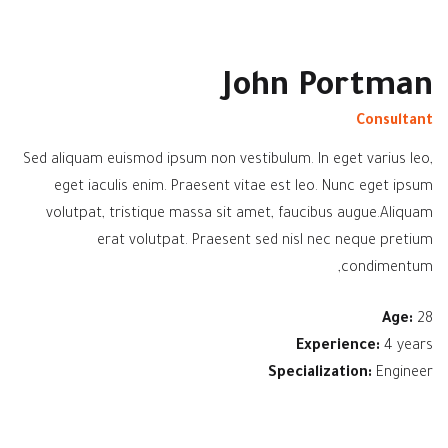
John Portman
Consultant
Sed aliquam euismod ipsum non vestibulum. In eget varius leo,
eget iaculis enim. Praesent vitae est leo. Nunc eget ipsum
volutpat, tristique massa sit amet, faucibus augue.Aliquam
erat volutpat. Praesent sed nisl nec neque pretium
condimentum,
Age:
28
Experience:
4 years
Specialization:
Engineer