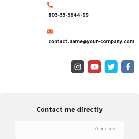
803-33-5644-99
contact.name@your-company.com
Contact me directly