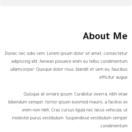
About Me
Donec nec odio sem. Lorem ipsum dolor sit amet, consectetur
adipiscing elit. Aenean posuere enim eu tellus condimentum
ullamcorper. Quisque dolor risus, blandit et sem eu, faucibus
efficitur augue.
Quisque at ornare ipsum. Curabitur viverra, nibh vitae
bibendum semper, tortor ipsum euismod mauris, a facilisis ex
enim non nibh. Cras cursus ligula nec lacus vehicula, ut
molestie purus vestibulum. Suspendisse vestibulum semper
condimentum.