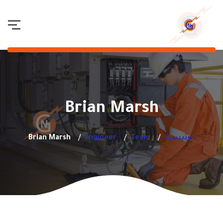
Brian Marsh
الرئيسية
Team
Engineer
Brian Marsh