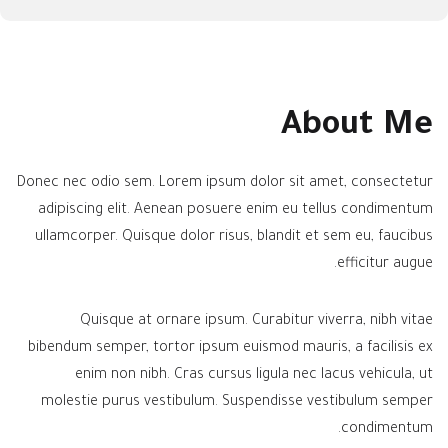
About Me
Donec nec odio sem. Lorem ipsum dolor sit amet, consectetur
adipiscing elit. Aenean posuere enim eu tellus condimentum
ullamcorper. Quisque dolor risus, blandit et sem eu, faucibus
efficitur augue.
Quisque at ornare ipsum. Curabitur viverra, nibh vitae
bibendum semper, tortor ipsum euismod mauris, a facilisis ex
enim non nibh. Cras cursus ligula nec lacus vehicula, ut
molestie purus vestibulum. Suspendisse vestibulum semper
condimentum.