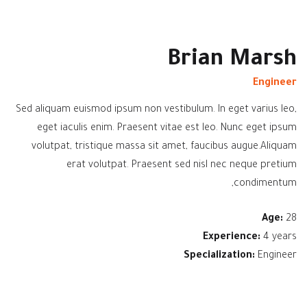
Brian Marsh
Engineer
Sed aliquam euismod ipsum non vestibulum. In eget varius leo,
eget iaculis enim. Praesent vitae est leo. Nunc eget ipsum
volutpat, tristique massa sit amet, faucibus augue.Aliquam
erat volutpat. Praesent sed nisl nec neque pretium
condimentum,
Age:
28
Experience:
4 years
Specialization:
Engineer