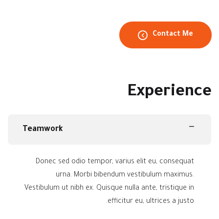
Contact Me
Experience
Teamwork
Donec sed odio tempor, varius elit eu, consequat
urna. Morbi bibendum vestibulum maximus.
Vestibulum ut nibh ex. Quisque nulla ante, tristique in
efficitur eu, ultrices a justo.