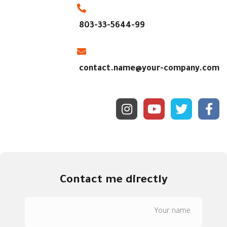
803-33-5644-99
contact.name@your-company.com
Contact me directly